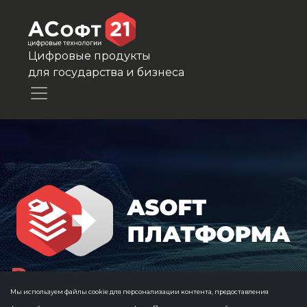
Цифровые продукты
для государства и бизнеса
Реализация инициати
Мы используем файлы cookie для персонализации контента, предоставления
проектов