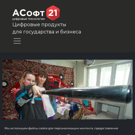
Цифровые продукты
для государства и бизнеса
Мы используем файлы cookie для персонализации контента, предоставления