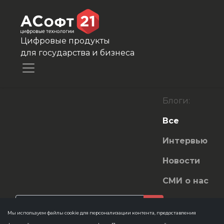
Цифровые продукты
для государства и бизнеса
Блоги:
Все
Интервью
Новости
СМИ о нас
Мы используем файлы cookie для персонализации контента, предоставления