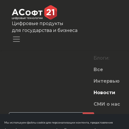
Цифровые продукты
для государства и бизнеса
Блоги:
Все
Интервью
Новости
СМИ о нас
Мы используем файлы cookie для персонализации контента, предоставления