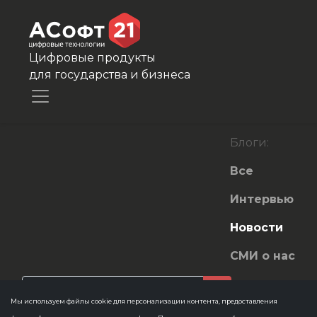
Цифровые продукты
для государства и бизнеса
Блоги:
Все
Интервью
Новости
СМИ о нас
Мы используем файлы cookie для персонализации контента, предоставления