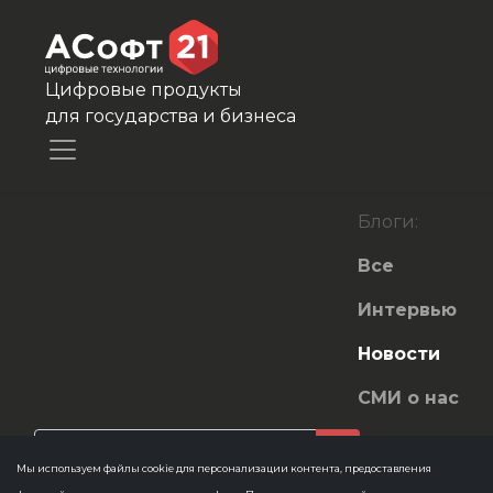
Цифровые продукты
для государства и бизнеса
Блоги:
Все
Интервью
Новости
СМИ о нас
Мы используем файлы cookie для персонализации контента, предоставления