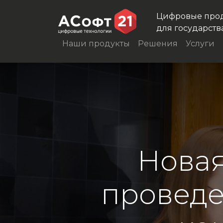
Цифровые про
для государств
Наши продукты
Решения
Услуги
Новая
проведе